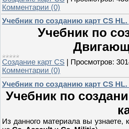
Комментарии (0)
Учебник по созданию карт CS HL
Учебник по со
Двигающ
Создание карт CS
|
Просмотров:
301
Комментарии (0)
Учебник по созданию карт CS HL
Учебник по создан
к
Из данного материала вы узнаете, к