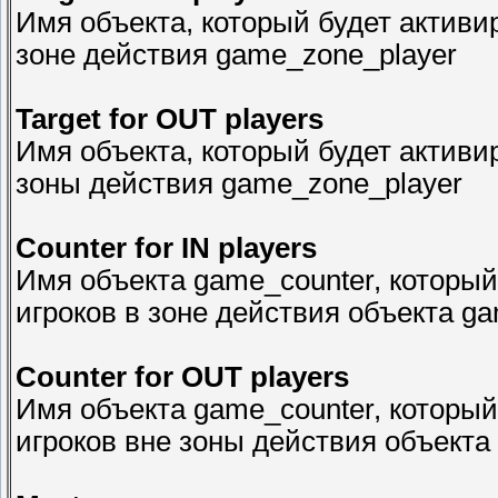
Имя объекта, который будет активи
зоне действия game_zone_player
Target for OUT players
Имя объекта, который будет активи
зоны действия game_zone_player
Counter for IN players
Имя объекта game_counter, который
игроков в зоне действия объекта g
Counter for OUT players
Имя объекта game_counter, который
игроков вне зоны действия объекта