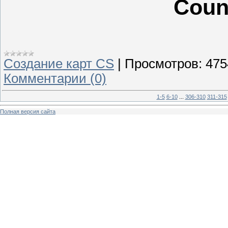
Count
Создание карт CS
|
Просмотров:
475
Комментарии (0)
1-5
6-10
...
306-310
311-315
Полная версия сайта