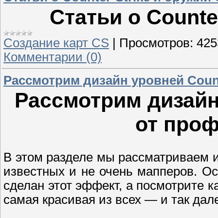
Статьи о Counte
Создание карт CS
|
Просмотров:
425
Комментарии (0)
Рассмотрим дизайн уровней Count
Рассмотрим дизайн 
от про
В этом разделе мы рассматриваем и
известных и не очень мапперов. Ос
сделан этот эффект, а посмотрите к
самая красивая из всех — и так дале