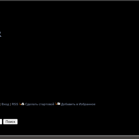
R
|
Вход
|
RSS
Сделать стартовой
Добавить в Избранное